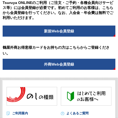
Tsuruya ONLINEのご利用（ご注文・ご予約・各種会員向けサービ
ス等）には会員登録が必要です。初めてご利用のお客様は、こちら
から会員登録を行ってください。なお、入会金・年会費は無料でご
利用いただけます。
新規Web会員登録
鶴屋外商お得意様カードをお持ちの方はこちらからご登録くださ
い。
外商Web会員登録
ご利用案内
よくあるご質問