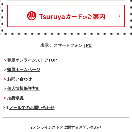
表示：
スマートフォン
|
PC
鶴屋オンラインストアTOP
鶴屋ホームページ
お問い合わせ
個人情報保護方針
推奨環境
メールでのお問い合わせ
オンラインストアに関するお問い合わせ