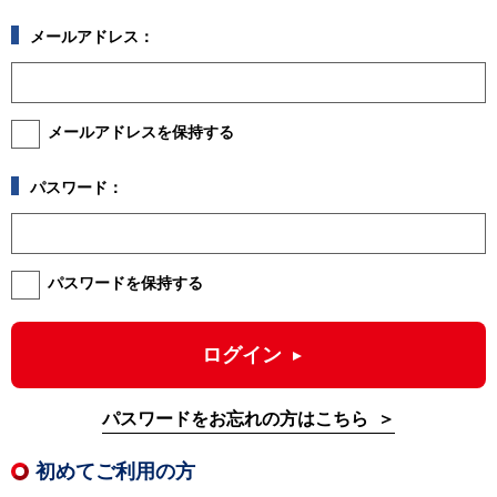
メールアドレス：
メールアドレスを保持する
パスワード：
パスワードを保持する
ログイン
パスワードをお忘れの方はこちら
初めてご利用の方