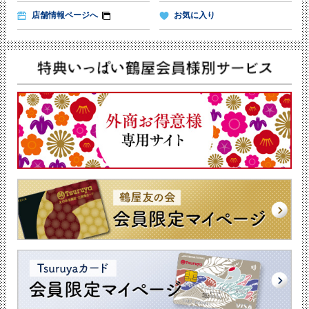
店舗情報ページへ
お気に入り