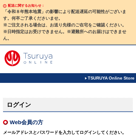
配送に関するお知らせ：
「令和８年熊本地震」の影響により配送遅延の可能性がございま
す。何卒ご了承くださいませ。
※ご注文される場合は、お送り先様のご在宅をご確認ください。
※日時指定はお受けできません。※避難所へのお届けはできませ
ん。
TSURUYA Online Store
ログイン
Web会員の方
メールアドレスとパスワードを入力してログインしてください。