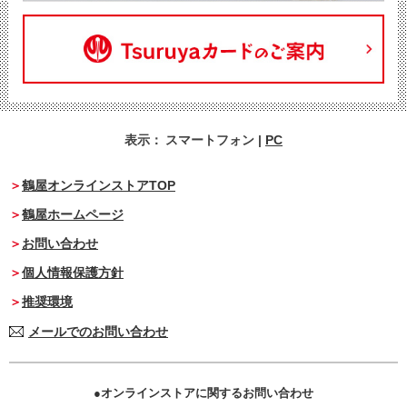
表示：
スマートフォン
|
PC
鶴屋オンラインストアTOP
鶴屋ホームページ
お問い合わせ
個人情報保護方針
推奨環境
メールでのお問い合わせ
オンラインストアに関するお問い合わせ