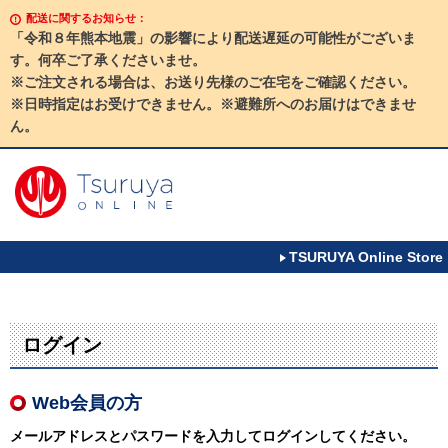
配送に関するお知らせ：
「令和８年熊本地震」の影響により配送遅延の可能性がございま
す。何卒ご了承くださいませ。
※ご注文される場合は、お送り先様のご在宅をご確認ください。
※日時指定はお受けできません。※避難所へのお届けはできませ
ん。
TSURUYA Online Store
ログイン
Web会員の方
メールアドレスとパスワードを入力してログインしてください。