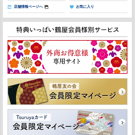
店舗情報ページへ
お気に入り