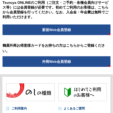
Tsuruya ONLINEのご利用（ご注文・ご予約・各種会員向けサービ
ス等）には会員登録が必要です。初めてご利用のお客様は、こちら
から会員登録を行ってください。なお、入会金・年会費は無料でご
利用いただけます。
新規Web会員登録
鶴屋外商お得意様カードをお持ちの方はこちらからご登録くださ
い。
外商Web会員登録
ご利用案内
よくあるご質問