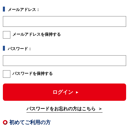
メールアドレス：
メールアドレスを保持する
パスワード：
パスワードを保持する
ログイン
パスワードをお忘れの方はこちら
初めてご利用の方