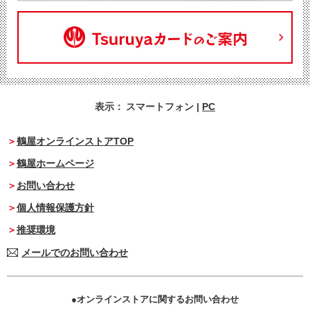
表示：
スマートフォン
|
PC
鶴屋オンラインストアTOP
鶴屋ホームページ
お問い合わせ
個人情報保護方針
推奨環境
メールでのお問い合わせ
オンラインストアに関するお問い合わせ