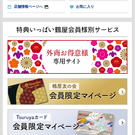
店舗情報ページへ
お気に入り