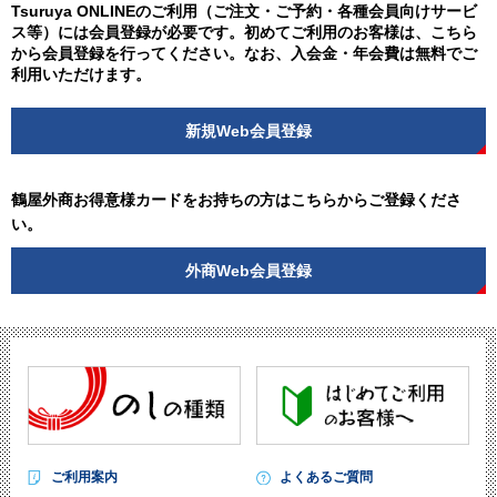
Tsuruya ONLINEのご利用（ご注文・ご予約・各種会員向けサービ
ス等）には会員登録が必要です。初めてご利用のお客様は、こちら
から会員登録を行ってください。なお、入会金・年会費は無料でご
利用いただけます。
新規Web会員登録
鶴屋外商お得意様カードをお持ちの方はこちらからご登録くださ
い。
外商Web会員登録
ご利用案内
よくあるご質問