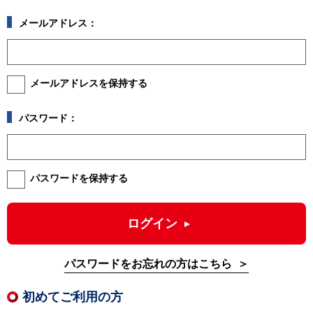
メールアドレス：
メールアドレスを保持する
パスワード：
パスワードを保持する
ログイン
パスワードをお忘れの方はこちら
初めてご利用の方