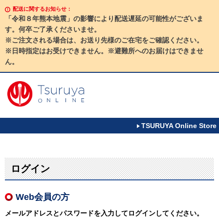
配送に関するお知らせ：
「令和８年熊本地震」の影響により配送遅延の可能性がございま
す。何卒ご了承くださいませ。
※ご注文される場合は、お送り先様のご在宅をご確認ください。
※日時指定はお受けできません。※避難所へのお届けはできませ
ん。
TSURUYA Online Store
ログイン
Web会員の方
メールアドレスとパスワードを入力してログインしてください。