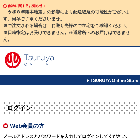
配送に関するお知らせ：
「令和８年熊本地震」の影響により配送遅延の可能性がございま
す。何卒ご了承くださいませ。
※ご注文される場合は、お送り先様のご在宅をご確認ください。
※日時指定はお受けできません。※避難所へのお届けはできませ
ん。
TSURUYA Online Store
ログイン
Web会員の方
メールアドレスとパスワードを入力してログインしてください。