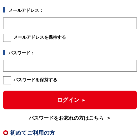
メールアドレス：
メールアドレスを保持する
パスワード：
パスワードを保持する
ログイン
パスワードをお忘れの方はこちら
初めてご利用の方