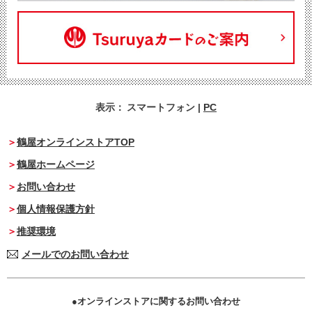
表示：
スマートフォン
|
PC
鶴屋オンラインストアTOP
鶴屋ホームページ
お問い合わせ
個人情報保護方針
推奨環境
メールでのお問い合わせ
オンラインストアに関するお問い合わせ