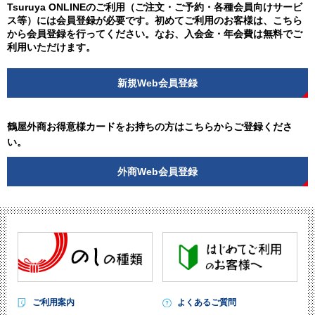
Tsuruya ONLINEのご利用（ご注文・ご予約・各種会員向けサービ
ス等）には会員登録が必要です。初めてご利用のお客様は、こちら
から会員登録を行ってください。なお、入会金・年会費は無料でご
利用いただけます。
新規Web会員登録
鶴屋外商お得意様カードをお持ちの方はこちらからご登録くださ
い。
外商Web会員登録
ご利用案内
よくあるご質問