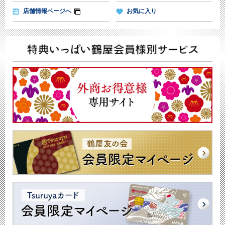
店舗情報ページへ
お気に入り