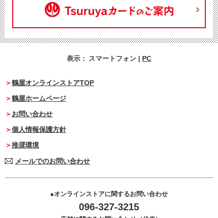
表示：
スマートフォン
|
PC
鶴屋オンラインストアTOP
鶴屋ホームページ
お問い合わせ
個人情報保護方針
推奨環境
メールでのお問い合わせ
オンラインストアに関するお問い合わせ
096-327-3215