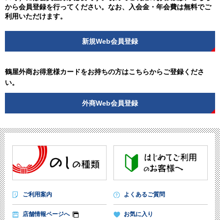
から会員登録を行ってください。なお、入会金・年会費は無料でご
利用いただけます。
新規Web会員登録
鶴屋外商お得意様カードをお持ちの方はこちらからご登録くださ
い。
外商Web会員登録
ご利用案内
よくあるご質問
店舗情報ページへ
お気に入り