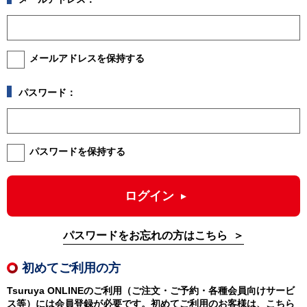
メールアドレスを保持する
パスワード：
パスワードを保持する
ログイン
パスワードをお忘れの方はこちら
初めてご利用の方
Tsuruya ONLINEのご利用（ご注文・ご予約・各種会員向けサービ
ス等）には会員登録が必要です。初めてご利用のお客様は、こちら