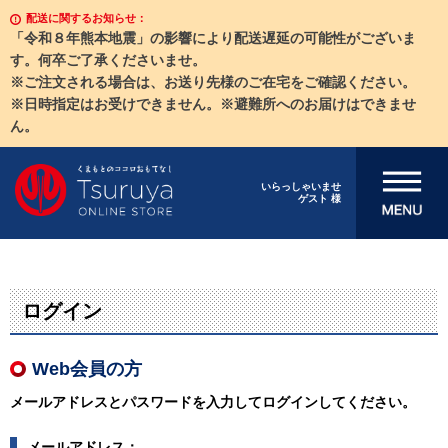
配送に関するお知らせ：
「令和８年熊本地震」の影響により配送遅延の可能性がございま
す。何卒ご了承くださいませ。
※ご注文される場合は、お送り先様のご在宅をご確認ください。
※日時指定はお受けできません。※避難所へのお届けはできませ
ん。
メニューを開
いらっしゃいませ
ゲスト 様
く
ログイン
Web会員の方
メールアドレスとパスワードを入力してログインしてください。
メールアドレス：