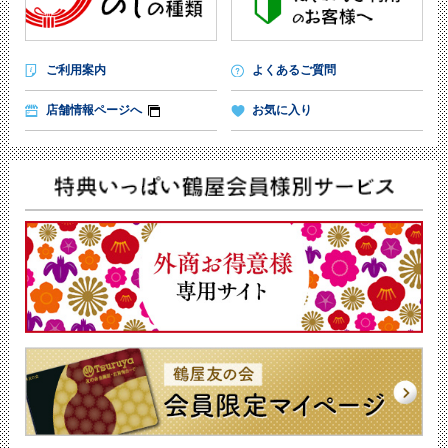
ご利用案内
よくあるご質問
店舗情報ページへ
お気に入り