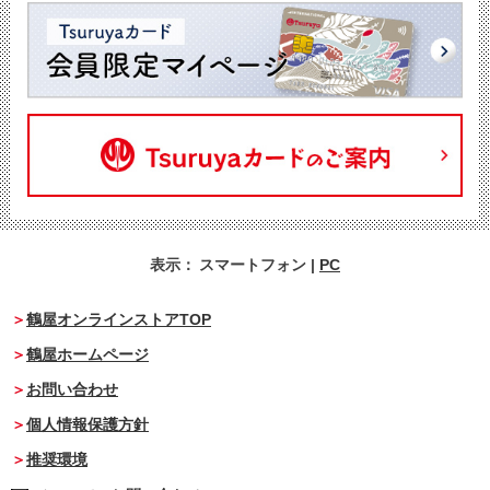
表示：
スマートフォン
|
PC
鶴屋オンラインストアTOP
鶴屋ホームページ
お問い合わせ
個人情報保護方針
推奨環境