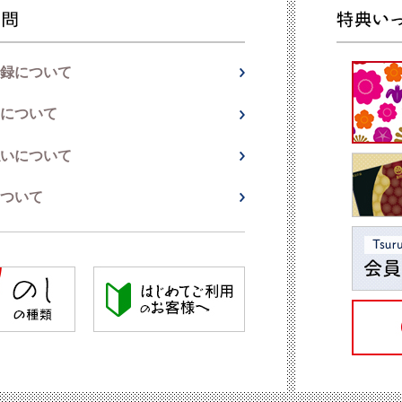
録について
について
いについて
ついて