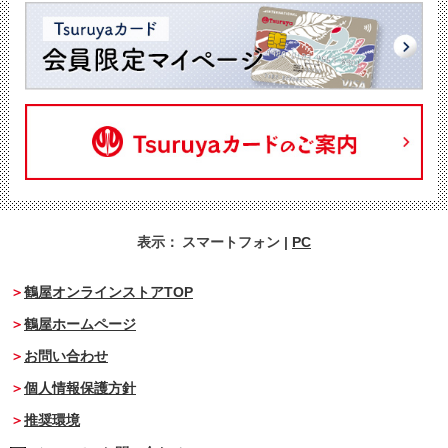
表示：
スマートフォン
|
PC
鶴屋オンラインストアTOP
鶴屋ホームページ
お問い合わせ
個人情報保護方針
推奨環境