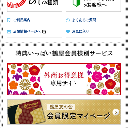
ご利用案内
よくあるご質問
店舗情報ページへ
お気に入り