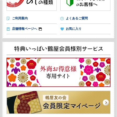
ご利用案内
よくあるご質問
店舗情報ページへ
お気に入り