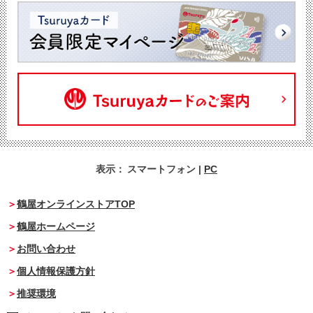
表示：
スマートフォン
|
PC
鶴屋オンラインストアTOP
鶴屋ホームページ
お問い合わせ
個人情報保護方針
推奨環境