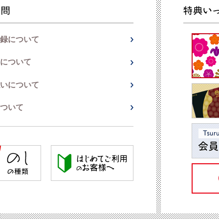
録について
について
いについて
ついて