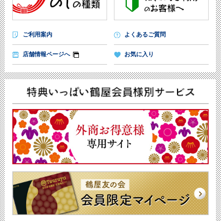
ご利用案内
よくあるご質問
店舗情報ページへ
お気に入り