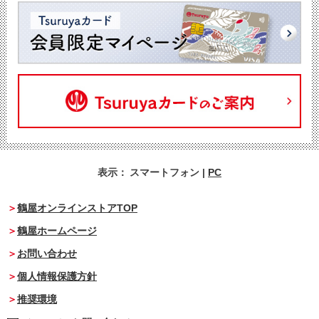
表示：
スマートフォン
|
PC
鶴屋オンラインストアTOP
鶴屋ホームページ
お問い合わせ
個人情報保護方針
推奨環境