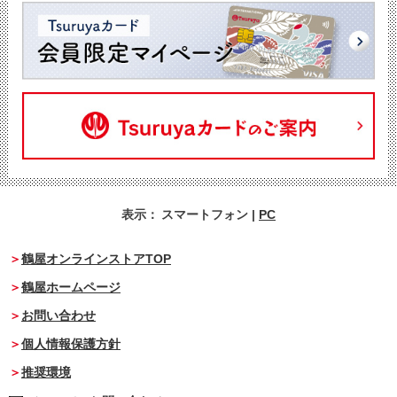
表示：
スマートフォン
|
PC
鶴屋オンラインストアTOP
鶴屋ホームページ
お問い合わせ
個人情報保護方針
推奨環境