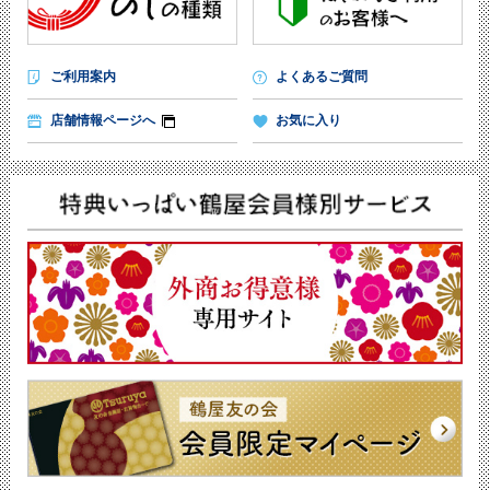
ご利用案内
よくあるご質問
店舗情報ページへ
お気に入り