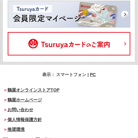
表示：
スマートフォン
|
PC
鶴屋オンラインストアTOP
鶴屋ホームページ
お問い合わせ
個人情報保護方針
推奨環境