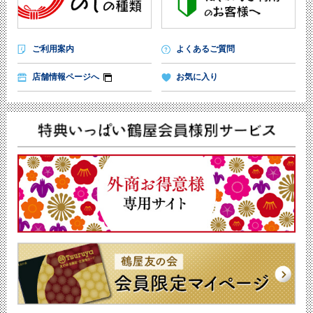
ご利用案内
よくあるご質問
店舗情報ページへ
お気に入り