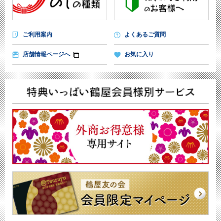
ご利用案内
よくあるご質問
店舗情報ページへ
お気に入り