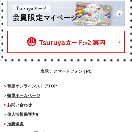
表示：
スマートフォン
|
PC
鶴屋オンラインストアTOP
鶴屋ホームページ
お問い合わせ
個人情報保護方針
推奨環境