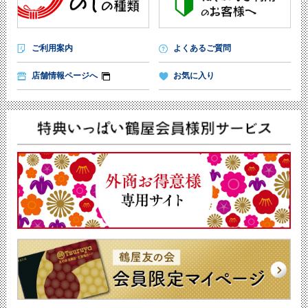
ご利用案内
よくあるご質問
店舗情報ページへ
お気に入り