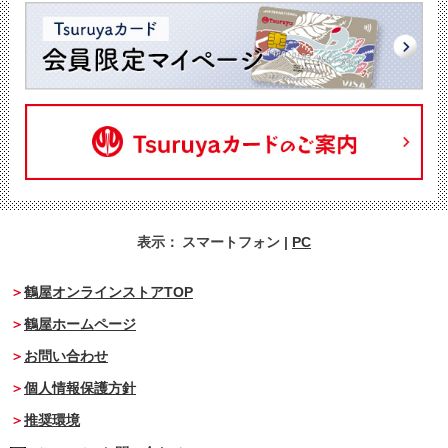
表示：
スマートフォン
|
PC
鶴屋オンラインストアTOP
鶴屋ホームページ
お問い合わせ
個人情報保護方針
推奨環境