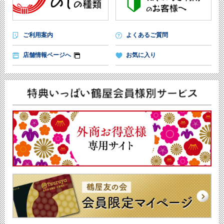
ご利用案内
よくあるご質問
店舗情報ページへ
お気に入り