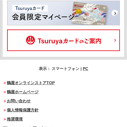
表示：
スマートフォン
|
PC
鶴屋オンラインストアTOP
鶴屋ホームページ
お問い合わせ
個人情報保護方針
推奨環境