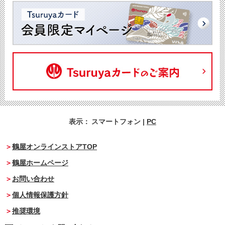
表示：
スマートフォン
|
PC
鶴屋オンラインストアTOP
鶴屋ホームページ
お問い合わせ
個人情報保護方針
推奨環境