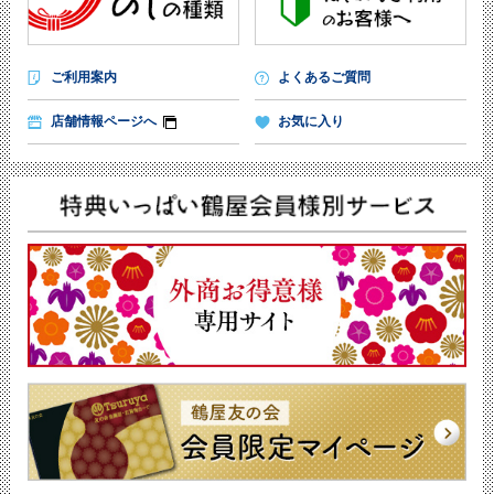
ご利用案内
よくあるご質問
店舗情報ページへ
お気に入り