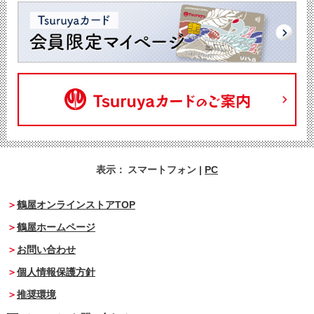
表示：
スマートフォン
|
PC
鶴屋オンラインストアTOP
鶴屋ホームページ
お問い合わせ
個人情報保護方針
推奨環境