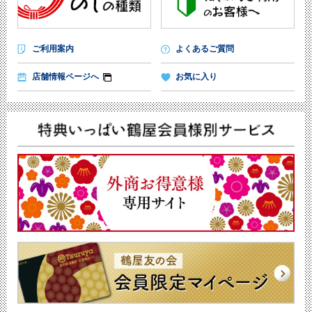
ご利用案内
よくあるご質問
店舗情報ページへ
お気に入り