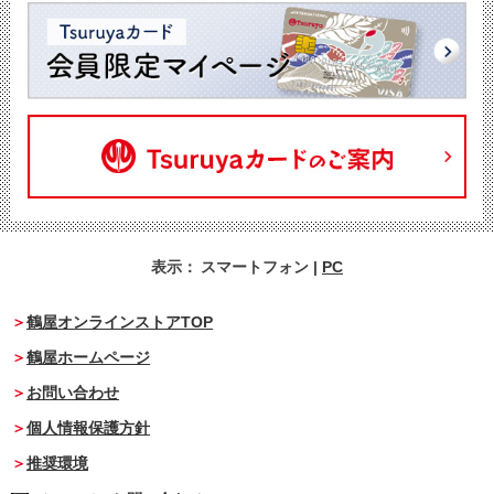
表示：
スマートフォン
|
PC
鶴屋オンラインストアTOP
鶴屋ホームページ
お問い合わせ
個人情報保護方針
推奨環境