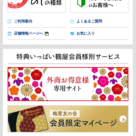
ご利用案内
よくあるご質問
店舗情報ページへ
お気に入り