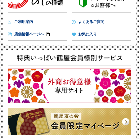
ご利用案内
よくあるご質問
店舗情報ページへ
お気に入り