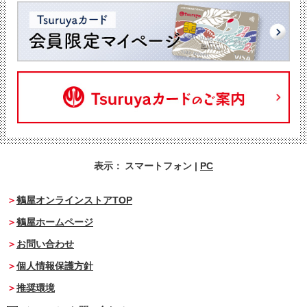
表示：
スマートフォン
|
PC
鶴屋オンラインストアTOP
鶴屋ホームページ
お問い合わせ
個人情報保護方針
推奨環境