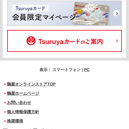
表示：
スマートフォン
|
PC
鶴屋オンラインストアTOP
鶴屋ホームページ
お問い合わせ
個人情報保護方針
推奨環境