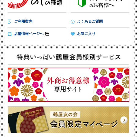
ご利用案内
よくあるご質問
店舗情報ページへ
お気に入り