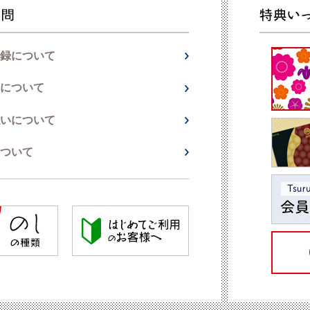
録について
について
いについて
ついて