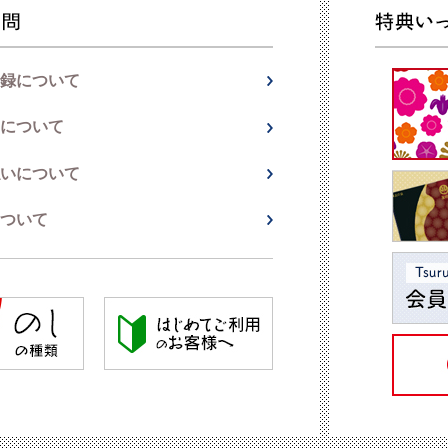
録について
について
いについて
ついて