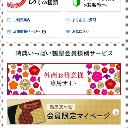
ご利用案内
よくあるご質問
店舗情報ページへ
お気に入り