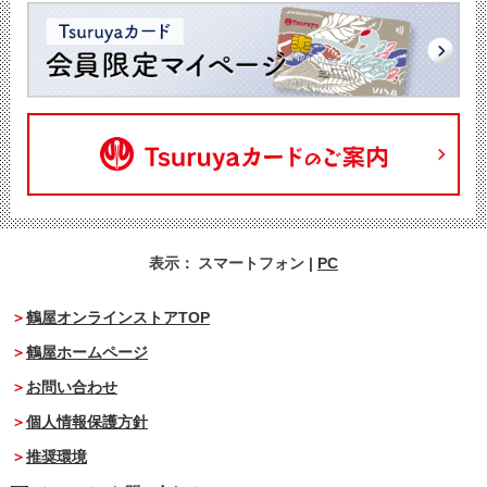
表示：
スマートフォン
|
PC
鶴屋オンラインストアTOP
鶴屋ホームページ
お問い合わせ
個人情報保護方針
推奨環境