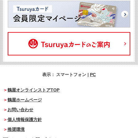
表示：
スマートフォン
|
PC
鶴屋オンラインストアTOP
鶴屋ホームページ
お問い合わせ
個人情報保護方針
推奨環境