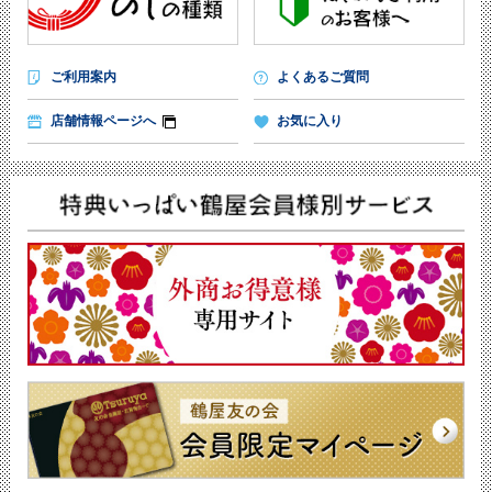
ご利用案内
よくあるご質問
店舗情報ページへ
お気に入り