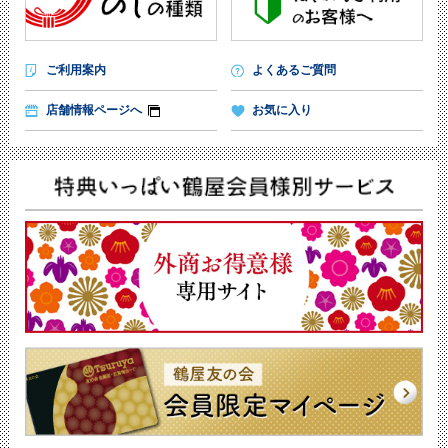
ご利用案内
よくあるご質問
店舗情報ページへ
お気に入り