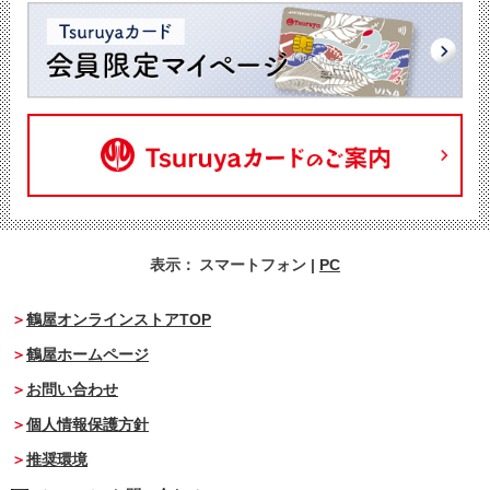
表示：
スマートフォン
|
PC
鶴屋オンラインストアTOP
鶴屋ホームページ
お問い合わせ
個人情報保護方針
推奨環境