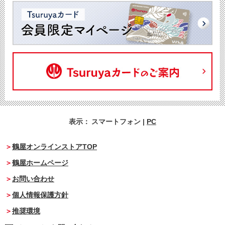
表示：
スマートフォン
|
PC
鶴屋オンラインストアTOP
鶴屋ホームページ
お問い合わせ
個人情報保護方針
推奨環境