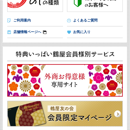
ご利用案内
よくあるご質問
店舗情報ページへ
お気に入り