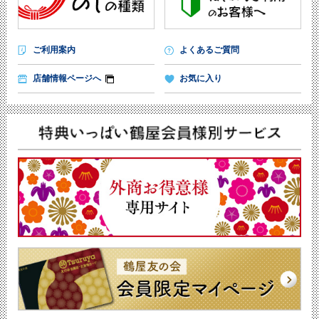
ご利用案内
よくあるご質問
店舗情報ページへ
お気に入り