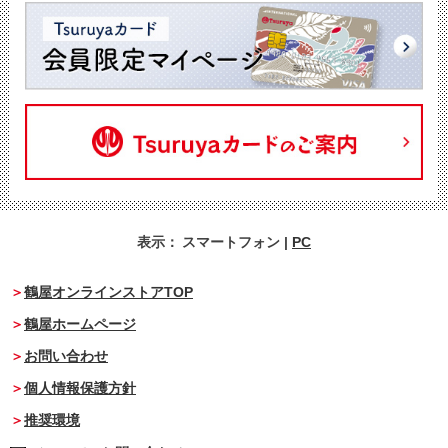
表示：
スマートフォン
|
PC
鶴屋オンラインストアTOP
鶴屋ホームページ
お問い合わせ
個人情報保護方針
推奨環境