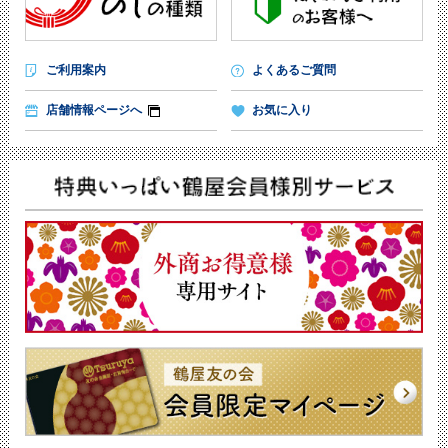
ご利用案内
よくあるご質問
店舗情報ページへ
お気に入り