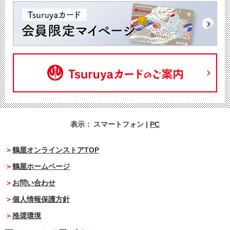
表示：
スマートフォン
|
PC
鶴屋オンラインストアTOP
鶴屋ホームページ
お問い合わせ
個人情報保護方針
推奨環境