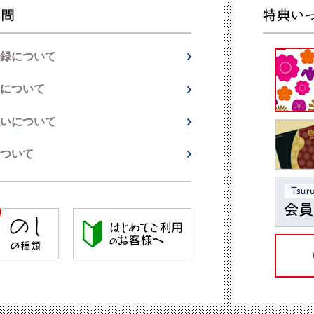
録について
について
いについて
ついて