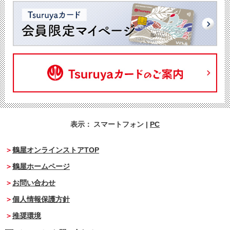
表示：
スマートフォン
|
PC
鶴屋オンラインストアTOP
鶴屋ホームページ
お問い合わせ
個人情報保護方針
推奨環境