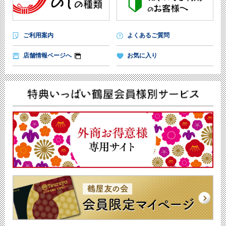
ご利用案内
よくあるご質問
店舗情報ページへ
お気に入り