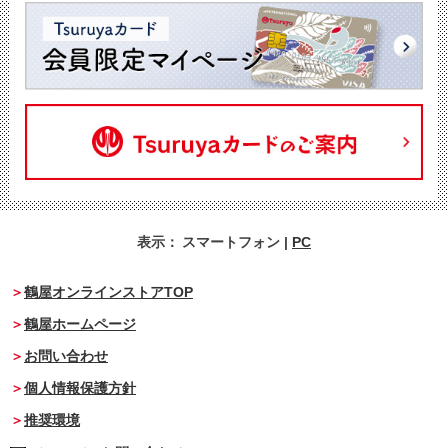
表示：
スマートフォン
|
PC
鶴屋オンラインストアTOP
鶴屋ホームページ
お問い合わせ
個人情報保護方針
推奨環境