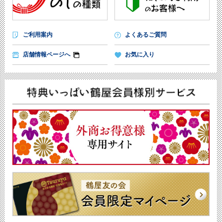
ご利用案内
よくあるご質問
店舗情報ページへ
お気に入り