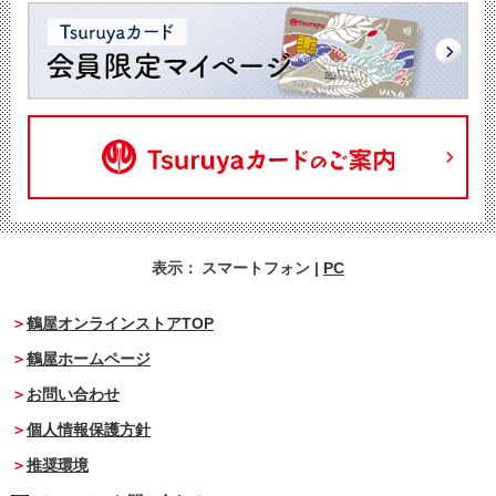
表示：
スマートフォン
|
PC
鶴屋オンラインストアTOP
鶴屋ホームページ
お問い合わせ
個人情報保護方針
推奨環境