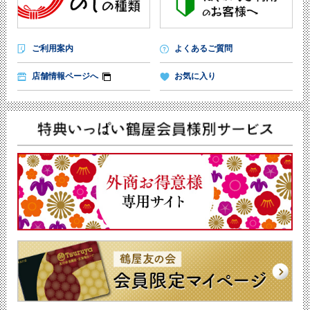
ご利用案内
よくあるご質問
店舗情報ページへ
お気に入り