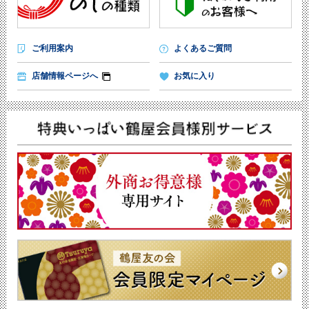
ご利用案内
よくあるご質問
店舗情報ページへ
お気に入り