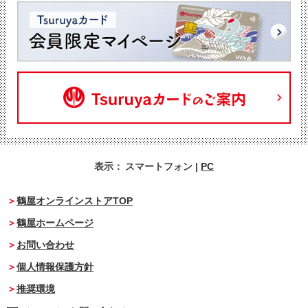
表示：
スマートフォン
|
PC
鶴屋オンラインストアTOP
鶴屋ホームページ
お問い合わせ
個人情報保護方針
推奨環境