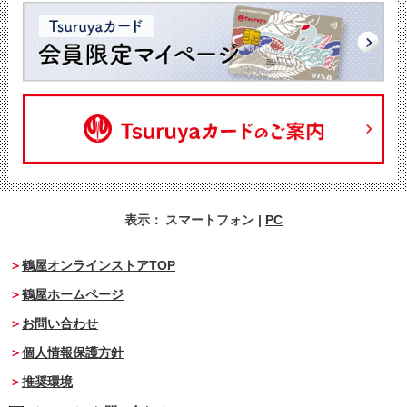
表示：
スマートフォン
|
PC
鶴屋オンラインストアTOP
鶴屋ホームページ
お問い合わせ
個人情報保護方針
推奨環境