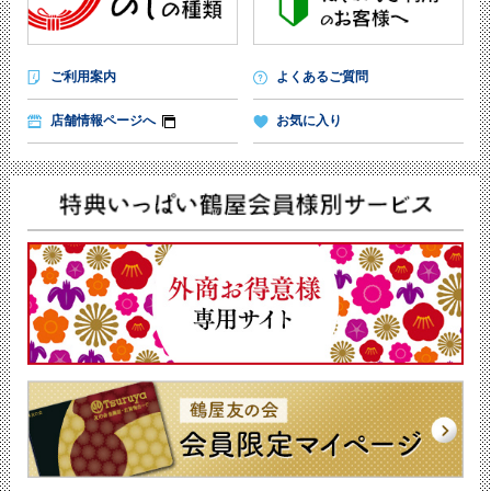
ご利用案内
よくあるご質問
店舗情報ページへ
お気に入り