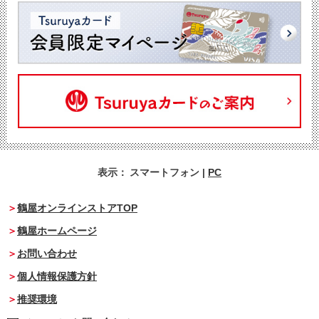
表示：
スマートフォン
|
PC
鶴屋オンラインストアTOP
鶴屋ホームページ
お問い合わせ
個人情報保護方針
推奨環境