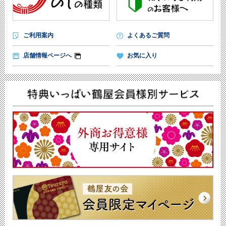
ご利用案内
よくあるご質問
店舗情報ページへ
お気に入り