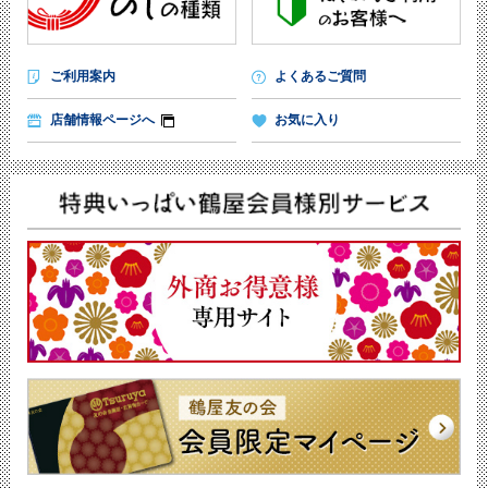
ご利用案内
よくあるご質問
店舗情報ページへ
お気に入り