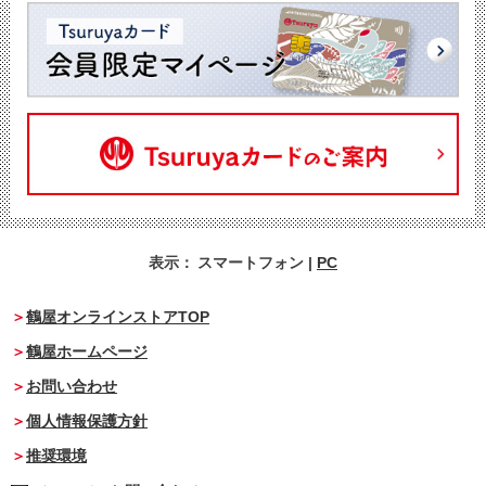
表示：
スマートフォン
|
PC
鶴屋オンラインストアTOP
鶴屋ホームページ
お問い合わせ
個人情報保護方針
推奨環境