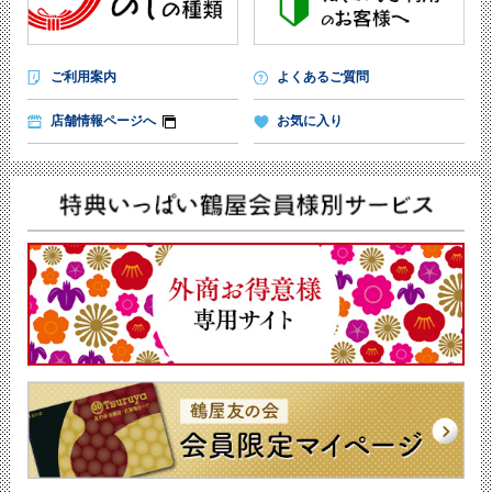
ご利用案内
よくあるご質問
店舗情報ページへ
お気に入り