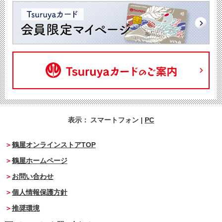
表示：
スマートフォン
|
PC
鶴屋オンラインストアTOP
鶴屋ホームページ
お問い合わせ
個人情報保護方針
推奨環境