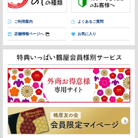
ご利用案内
よくあるご質問
店舗情報ページへ
お気に入り