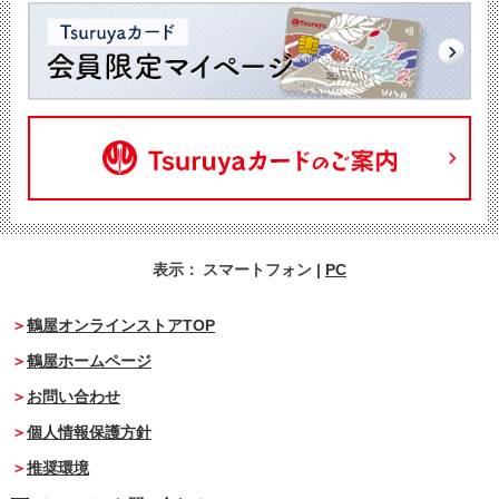
表示：
スマートフォン
|
PC
鶴屋オンラインストアTOP
鶴屋ホームページ
お問い合わせ
個人情報保護方針
推奨環境