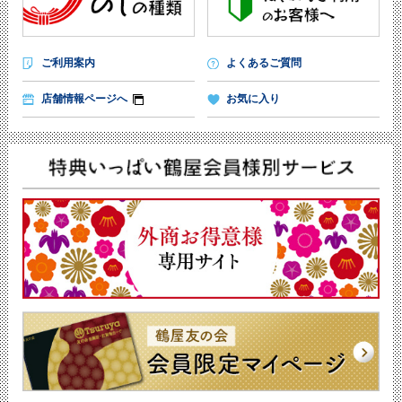
ご利用案内
よくあるご質問
店舗情報ページへ
お気に入り