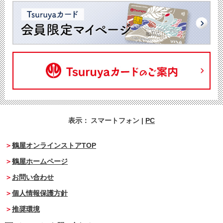
表示：
スマートフォン
|
PC
鶴屋オンラインストアTOP
鶴屋ホームページ
お問い合わせ
個人情報保護方針
推奨環境