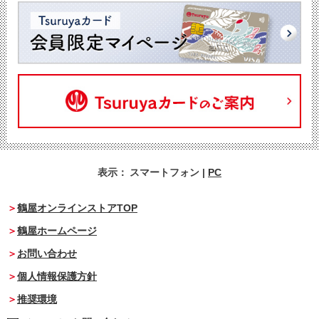
表示：
スマートフォン
|
PC
鶴屋オンラインストアTOP
鶴屋ホームページ
お問い合わせ
個人情報保護方針
推奨環境