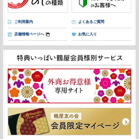
ご利用案内
よくあるご質問
店舗情報ページへ
お気に入り