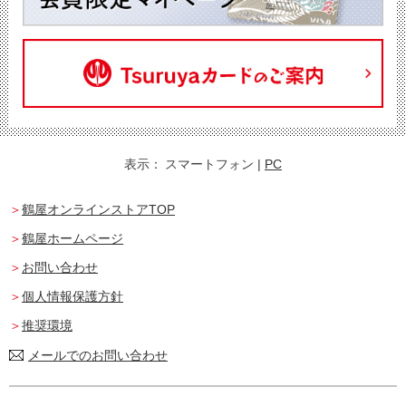
表示：
スマートフォン
|
PC
鶴屋オンラインストアTOP
鶴屋ホームページ
お問い合わせ
個人情報保護方針
推奨環境
メールでのお問い合わせ