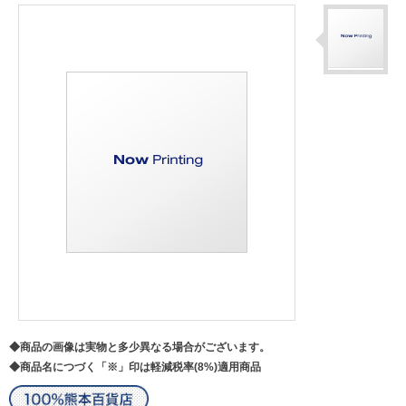
◆商品の画像は実物と多少異なる場合がございます。
◆商品名につづく「※」印は軽減税率(8%)適用商品