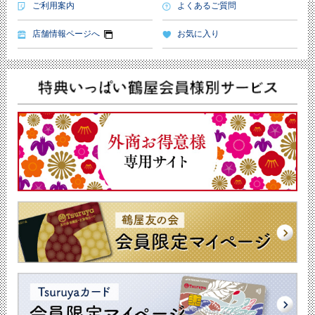
ご利用案内
よくあるご質問
店舗情報ページへ
お気に入り