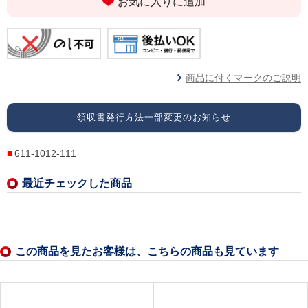
お気に入りに追加
商品に付くマークのご説明
領収書発行方法一部変更のお知らせ
611-1012-111
最近チェックした商品
この商品を見たお客様は、こちらの商品も見ています