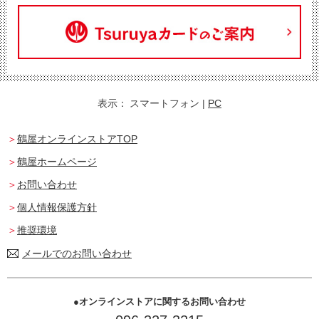
表示：
スマートフォン
|
PC
鶴屋オンラインストアTOP
鶴屋ホームページ
お問い合わせ
個人情報保護方針
推奨環境
メールでのお問い合わせ
オンラインストアに関するお問い合わせ