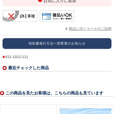
お気に入りに追加
商品に付くマークのご説明
領収書発行方法一部変更のお知らせ
611-1012-111
最近チェックした商品
この商品を見たお客様は、こちらの商品も見ています