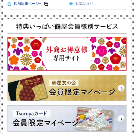
店舗情報ページへ
お気に入り