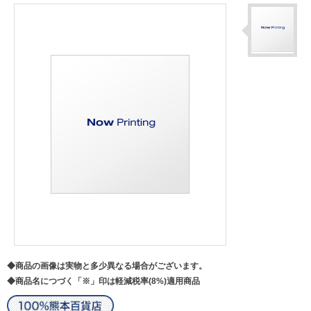
◆商品の画像は実物と多少異なる場合がございます。
◆商品名につづく「※」印は軽減税率(8%)適用商品