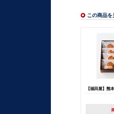
この商品を
【福田屋】熊本和