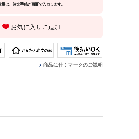
数量は、注文手続き画面で入力します。
お気に入りに追加
商品に付くマークのご説明