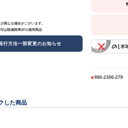
多少異なる場合がございます。
印は軽減税率(8%)適用商品
発行方法一部変更のお知らせ
980-2306-279
クした商品