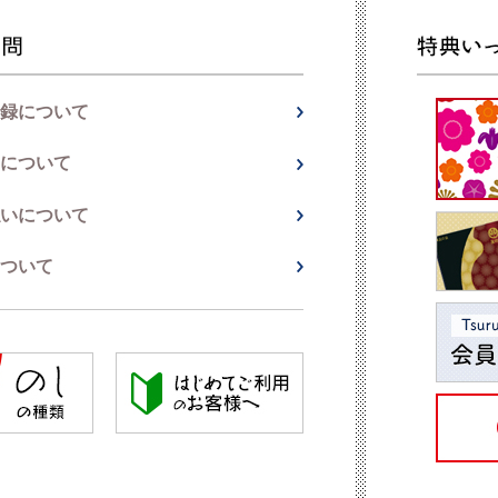
録について
について
いについて
ついて