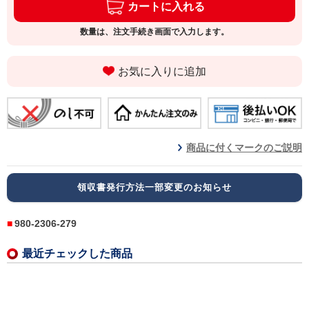
カートに入れる
数量は、注文手続き画面で入力します。
お気に入りに追加
商品に付くマークのご説明
領収書発行方法一部変更のお知らせ
980-2306-279
最近チェックした商品