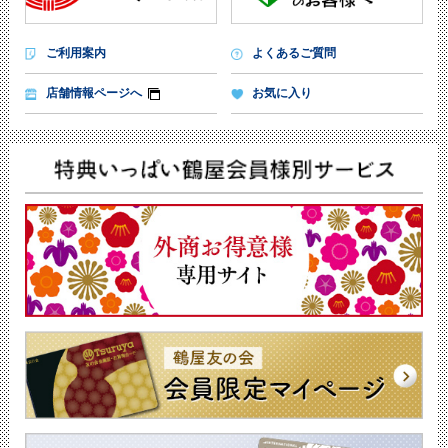
ご利用案内
よくあるご質問
店舗情報ページへ
お気に入り