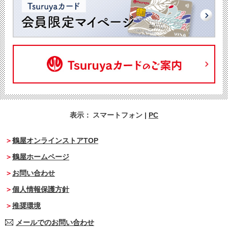
表示：
スマートフォン
|
PC
鶴屋オンラインストアTOP
鶴屋ホームページ
お問い合わせ
個人情報保護方針
推奨環境
メールでのお問い合わせ