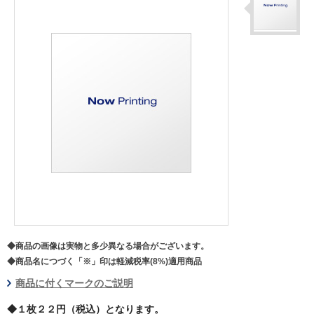
◆商品の画像は実物と多少異なる場合がございます。
◆商品名につづく「※」印は軽減税率(8%)適用商品
商品に付くマークのご説明
◆１枚２２円（税込）となります。