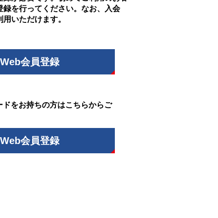
登録を行ってください。なお、入会
利用いただけます。
Web会員登録
ードをお持ちの方はこちらからご
Web会員登録