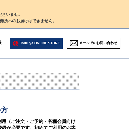
ださいませ。
難所へのお届けはできません。
様
メールでのお問い合わせ
Tsuruya ONLINE STORE
の方
NEのご利用（ご注文・ご予約・各種会員向け
登録が必要です。初めてご利用のお客