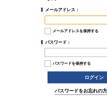
メールアドレス：
メールアドレスを保持する
パスワード：
パスワードを保持する
パスワードをお忘れの