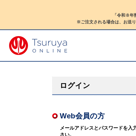
「令和８年
※ご注文される場合は、お送り
ログイン
Web会員の方
メールアドレスとパスワードを入
さい。