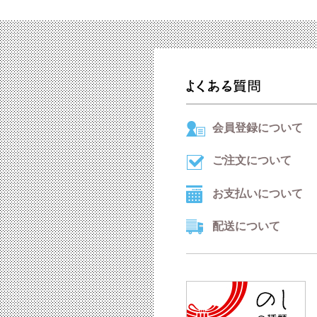
会員登録について
ご注文について
お支払いについて
配送について