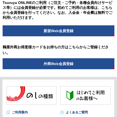
Tsuruya ONLINEのご利用（ご注文・ご予約・各種会員向けサービ
ス等）には会員登録が必要です。初めてご利用のお客様は、こちら
から会員登録を行ってください。なお、入会金・年会費は無料でご
利用いただけます。
新規Web会員登録
鶴屋外商お得意様カードをお持ちの方はこちらからご登録くださ
い。
外商Web会員登録
ご利用案内
よくあるご質問