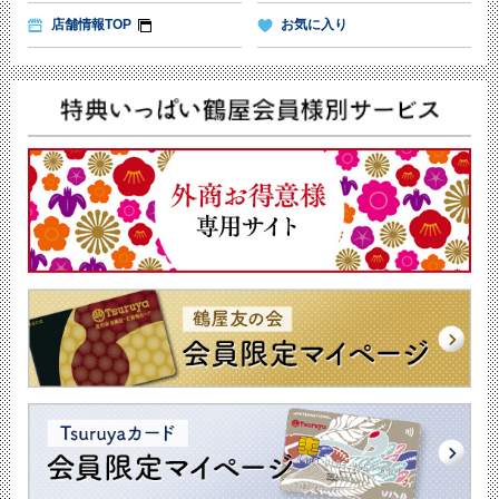
店舗情報TOP
お気に入り