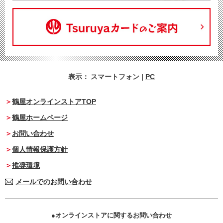
表示：
スマートフォン
|
PC
鶴屋オンラインストアTOP
鶴屋ホームページ
お問い合わせ
個人情報保護方針
推奨環境
メールでのお問い合わせ
オンラインストアに関するお問い合わせ