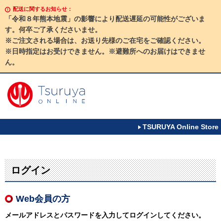
配送に関するお知らせ：
「令和８年熊本地震」の影響により配送遅延の可能性がございま
す。何卒ご了承くださいませ。
※ご注文される場合は、お送り先様のご在宅をご確認ください。
※日時指定はお受けできません。※避難所へのお届けはできませ
ん。
TSURUYA Online Store
ログイン
Web会員の方
メールアドレスとパスワードを入力してログインしてください。