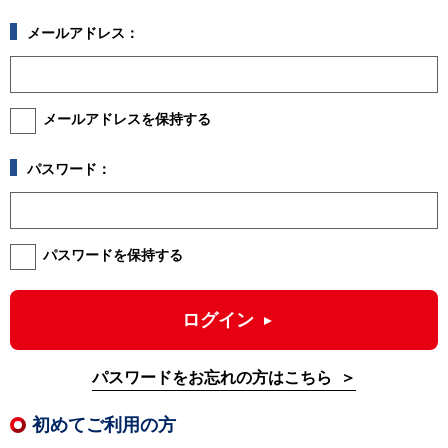
メールアドレス：
メールアドレスを保持する
パスワード：
パスワードを保持する
ログイン
パスワードをお忘れの方はこちら
初めてご利用の方