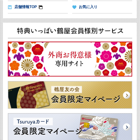
店舗情報TOP
お気に入り