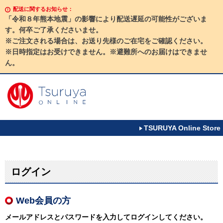
配送に関するお知らせ：
「令和８年熊本地震」の影響により配送遅延の可能性がございま
す。何卒ご了承くださいませ。
※ご注文される場合は、お送り先様のご在宅をご確認ください。
※日時指定はお受けできません。※避難所へのお届けはできませ
ん。
TSURUYA Online Store
ログイン
Web会員の方
メールアドレスとパスワードを入力してログインしてください。