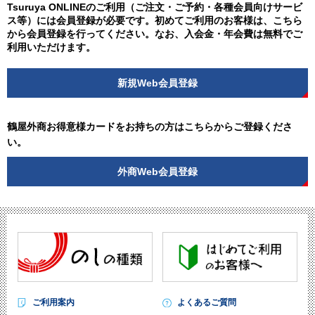
Tsuruya ONLINEのご利用（ご注文・ご予約・各種会員向けサービ
ス等）には会員登録が必要です。初めてご利用のお客様は、こちら
から会員登録を行ってください。なお、入会金・年会費は無料でご
利用いただけます。
新規Web会員登録
鶴屋外商お得意様カードをお持ちの方はこちらからご登録くださ
い。
外商Web会員登録
ご利用案内
よくあるご質問