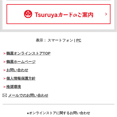
表示：
スマートフォン
|
PC
鶴屋オンラインストアTOP
鶴屋ホームページ
お問い合わせ
個人情報保護方針
推奨環境
メールでのお問い合わせ
オンラインストアに関するお問い合わせ