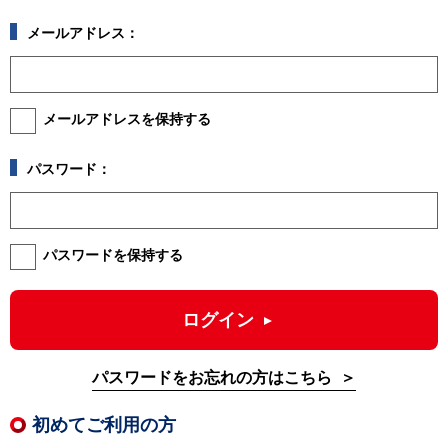
メールアドレス：
メールアドレスを保持する
パスワード：
パスワードを保持する
ログイン
パスワードをお忘れの方はこちら
初めてご利用の方