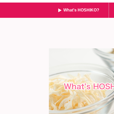
What's HOSHIKO?