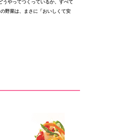
、どうやってつくっているか、すべて
KOの野菜は、まさに「おいしくて安