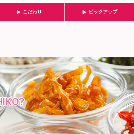
こだわり
ピックアップ