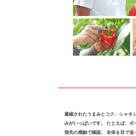
凝縮されたうまみとコク、シャキシ
みがいっぱいです。 たとえば、ボ
指先の感触で確認、 全体を目で追