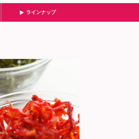
ラインナップ