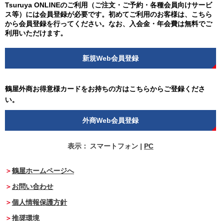
Tsuruya ONLINEのご利用（ご注文・ご予約・各種会員向けサービ
ス等）には会員登録が必要です。初めてご利用のお客様は、こちら
から会員登録を行ってください。なお、入会金・年会費は無料でご
利用いただけます。
新規Web会員登録
鶴屋外商お得意様カードをお持ちの方はこちらからご登録くださ
い。
外商Web会員登録
表示：
スマートフォン
|
PC
鶴屋ホームページへ
お問い合わせ
個人情報保護方針
推奨環境