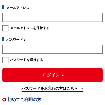
メールアドレス：
メールアドレスを保持する
パスワード：
パスワードを保持する
ログイン
パスワードをお忘れの方はこちら
初めてご利用の方