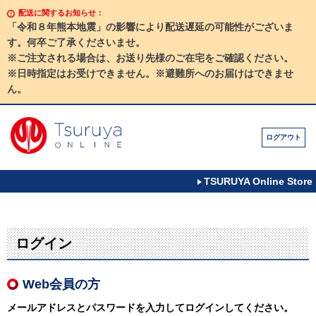
配送に関するお知らせ：
「令和８年熊本地震」の影響により配送遅延の可能性がございま
す。何卒ご了承くださいませ。
※ご注文される場合は、お送り先様のご在宅をご確認ください。
※日時指定はお受けできません。※避難所へのお届けはできませ
ん。
ログアウト
TSURUYA Online Store
ログイン
Web会員の方
メールアドレスとパスワードを入力してログインしてください。